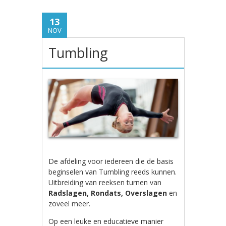
13
NOV
Tumbling
De afdeling voor iedereen die de basis
beginselen van Tumbling reeds kunnen.
Uitbreiding van reeksen turnen van
Radslagen, Rondats, Overslagen
en
zoveel meer.
Op een leuke en educatieve manier