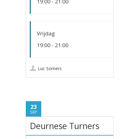
19:00 - 21:00
Vrijdag
19:00 - 21:00
Luc Somers
23
SEP
Deurnese Turners