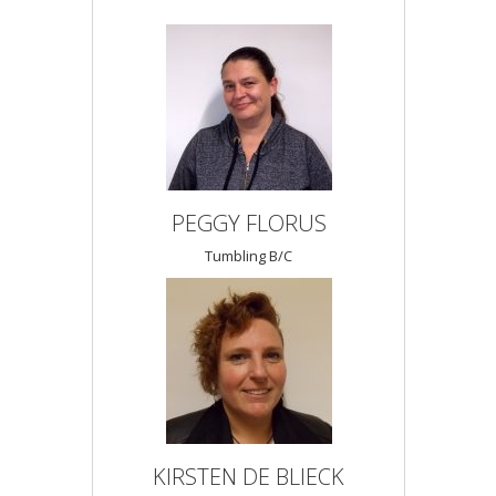
PEGGY FLORUS
Tumbling B/C
KIRSTEN DE BLIECK